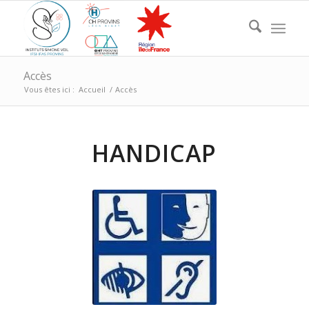
Accès
Vous êtes ici :
Accueil
/
Accès
HANDICAP