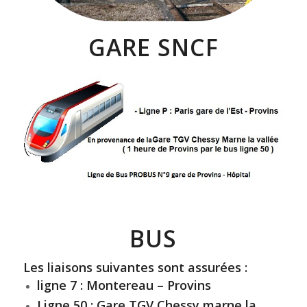
GARE SNCF
BUS
Les liaisons suivantes sont assurées :
ligne 7 : Montereau – Provins
Ligne 50 : Gare TGV Chessy marne la