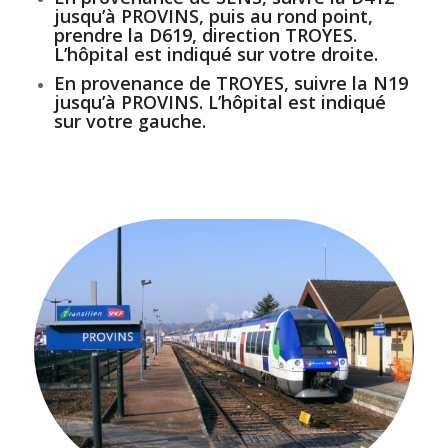
jusqu’à PROVINS,
puis au rond point,
prendre la D619, direction TROYES.
L’hôpital est indiqué sur votre droite.
En provenance de TROYES
, suivre la
N19
jusqu’à PROVINS
. L’hôpital est indiqué
sur votre gauche.