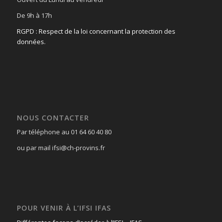
De 9h à 17h
RGPD : Respect de la loi concernant la protection des
données.
NOUS CONTACTER
Par téléphone au 01 64 60 40 80
ou par mail ifsi@ch-provins.fr
POUR VENIR À L’IFSI IFAS