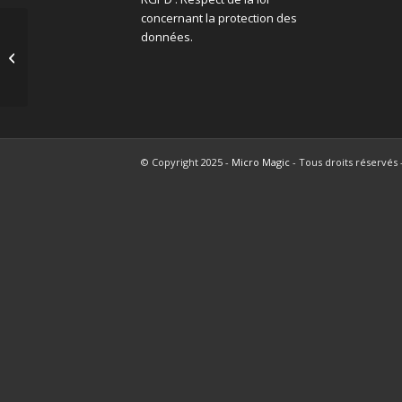
concernant la protection des
données.
Hello world!
© Copyright 2025 -
Micro Magic
- Tous droits réservés