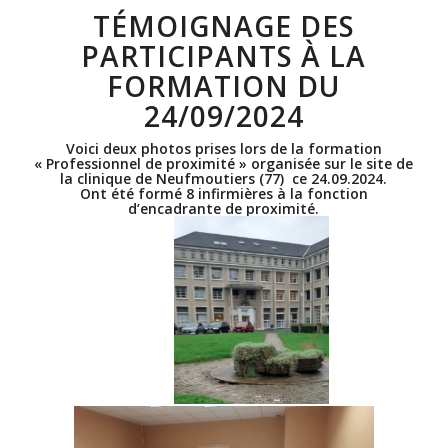
TÉMOIGNAGE DES
PARTICIPANTS À LA
FORMATION DU
24/09/2024
Voici deux photos prises lors de la formation
« Professionnel de proximité » organisée sur le site de
la clinique de Neufmoutiers (77) ce 24.09.2024.
Ont été formé 8 infirmières à la fonction
d’encadrante de proximité.