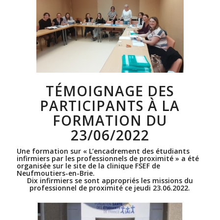
TÉMOIGNAGE DES
PARTICIPANTS À LA
FORMATION DU
23/06/2022
Une formation sur « L’encadrement des étudiants
infirmiers par les professionnels de proximité » a été
organisée sur le site de la clinique FSEF de
Neufmoutiers-en-Brie.
Dix infirmiers se sont appropriés les missions du
professionnel de proximité ce jeudi 23.06.2022.