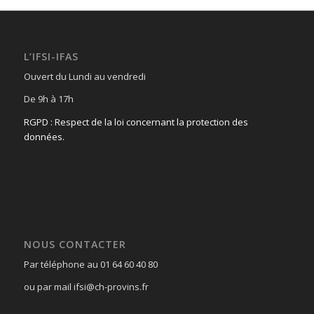
L’IFSI-IFAS
Ouvert du Lundi au vendredi
De 9h à 17h
RGPD : Respect de la loi concernant la protection des
données.
NOUS CONTACTER
Par téléphone au 01 64 60 40 80
ou par mail ifsi@ch-provins.fr