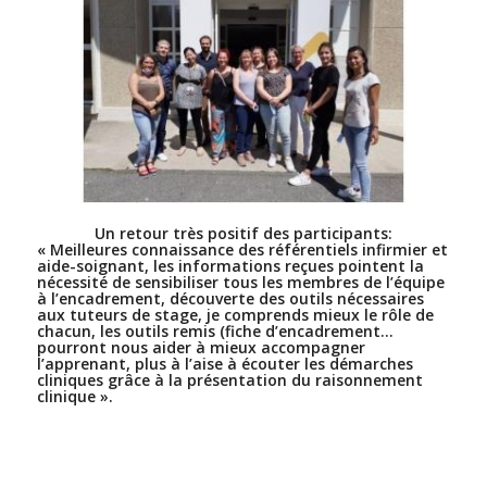
Un retour très positif des participants:
« Meilleures connaissance des référentiels infirmier et
aide-soignant, les informations reçues pointent la
nécessité de sensibiliser tous les membres de l’équipe
à l’encadrement, découverte des outils nécessaires
aux tuteurs de stage, je comprends mieux le rôle de
chacun, les outils remis (fiche d’encadrement…
pourront nous aider à mieux accompagner
l’apprenant, plus à l’aise à écouter les démarches
cliniques grâce à la présentation du raisonnement
clinique ».