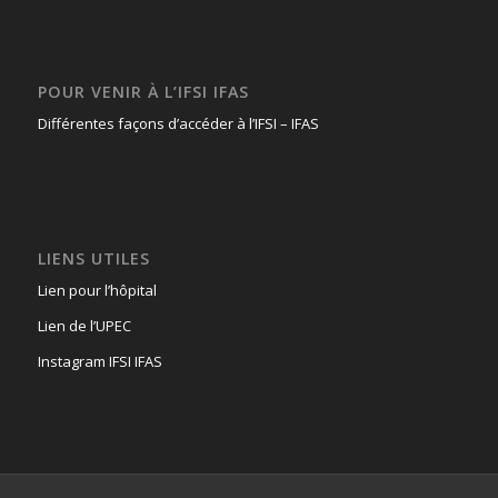
POUR VENIR À L’IFSI IFAS
Différentes façons d’accéder à l’IFSI – IFAS
LIENS UTILES
Lien pour l’hôpital
Lien de l’UPEC
Instagram IFSI IFAS