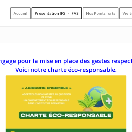
Accueil
Présentation IFSI – IFAS
Nos Points forts
Vie 
’engage pour la mise en place des gestes respe
Voici notre charte éco-responsable.