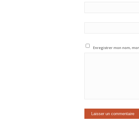
Enregistrer mon nom, mon 