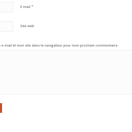
*
E-mail
Site web
e-mail et mon site dans le navigateur pour mon prochain commentaire.