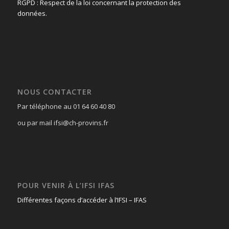
RGPD : Respect de la loi concernant la protection des
données.
NOUS CONTACTER
Par téléphone au 01 64 60 40 80
ou par mail ifsi@ch-provins.fr
POUR VENIR À L’IFSI IFAS
Différentes façons d’accéder à l’IFSI – IFAS